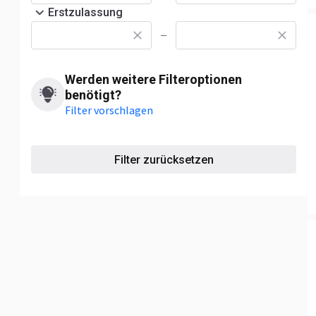
Erstzulassung
—
Werden weitere Filteroptionen
benötigt?
Filter vorschlagen
Filter zurücksetzen