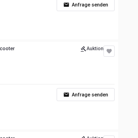
Anfrage senden
Scooter
Auktion
Anfrage senden