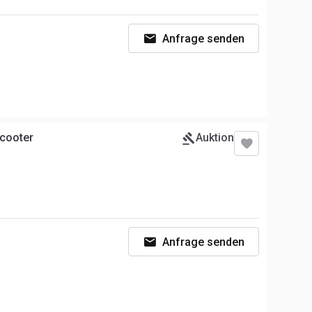
Anfrage senden
Scooter
Auktion
Anfrage senden