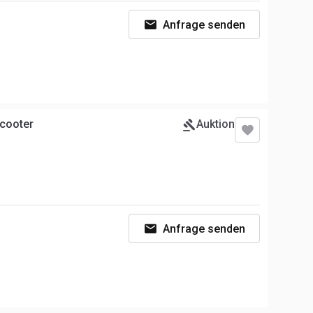
Anfrage senden
Scooter
Auktion
Anfrage senden