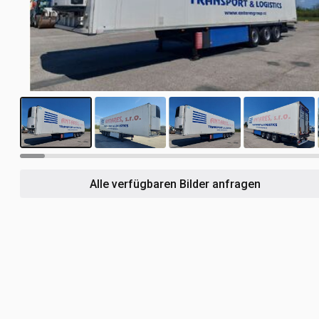
50
Alle verfügbaren Bilder anfragen