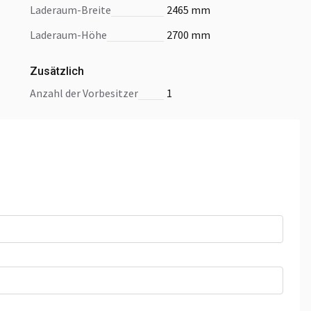
Laderaum-Breite
2465 mm
Laderaum-Höhe
2700 mm
Zusätzlich
Anzahl der Vorbesitzer
1