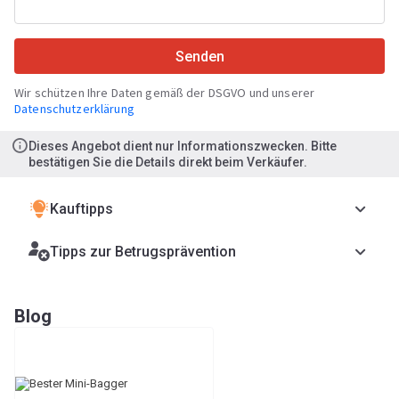
Senden
Wir schützen Ihre Daten gemäß der DSGVO und unserer
Datenschutzerklärung
Dieses Angebot dient nur Informationszwecken. Bitte
bestätigen Sie die Details direkt beim Verkäufer.
Kauftipps
Tipps zur Betrugsprävention
Blog