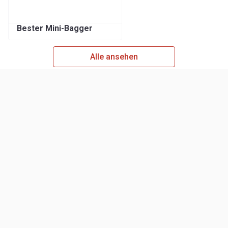
Bester Mini-Bagger
Alle ansehen