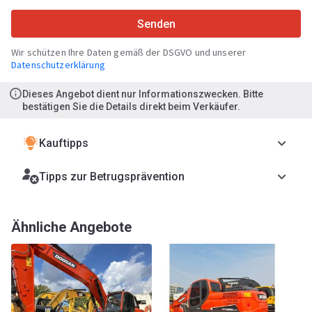
Senden
Wir schützen Ihre Daten gemäß der DSGVO und unserer
Datenschutzerklärung
Dieses Angebot dient nur Informationszwecken. Bitte
bestätigen Sie die Details direkt beim Verkäufer.
Kauftipps
Tipps zur Betrugsprävention
Ähnliche Angebote