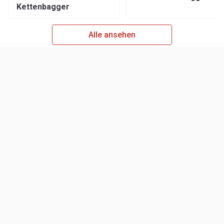
Kettenbagger
Alle ansehen