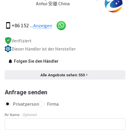
Anhui 安徽 China
+86 152 ...
Anzeigen
Verifiziert
Dieser Händler ist der Hersteller
Folgen Sie den Händler
Alle Angebote sehen: 550
Anfrage senden
Privatperson
Firma
Ihr Name
- Optional