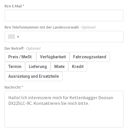
Ihre E-Mail *
Ihre Telefonnummer mit der Landesvorwahl
- Optional
+
Der Betreff
- Optional
Preis / MwSt.
Verfügbarkeit
Fahrzeugzustand
Termin
Lieferung
Miete
Kredit
Ausrüstung und Ersatzteile
Nachricht *