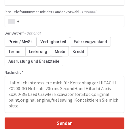
Ihre Telefonnummer mit der Landesvorwahl
- Optional
+
Der Betreff
- Optional
Preis / MwSt.
Verfügbarkeit
Fahrzeugzustand
Termin
Lieferung
Miete
Kredit
Ausrüstung und Ersatzteile
Nachricht *
Senden