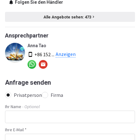
Folgen Sie den Händler
Alle Angebote sehen: 473
Ansprechpartner
Anna Tao
Anzeigen
+86 152 ...
Anfrage senden
Privatperson
Firma
Ihr Name
- Optional
Ihre E-Mail *