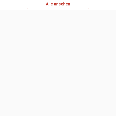
Alle ansehen