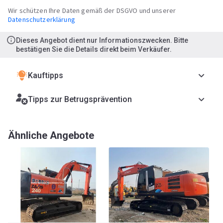
Wir schützen Ihre Daten gemäß der DSGVO und unserer
Datenschutzerklärung
Dieses Angebot dient nur Informationszwecken. Bitte
bestätigen Sie die Details direkt beim Verkäufer.
Kauftipps
Tipps zur Betrugsprävention
Ähnliche Angebote