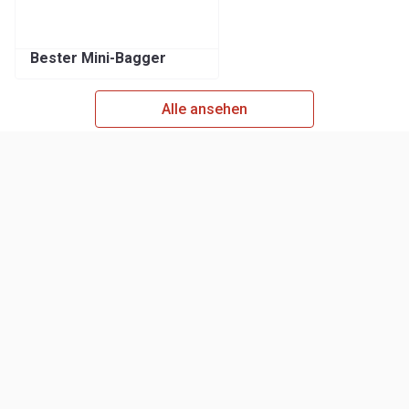
Bester Mini-Bagger
Alle ansehen