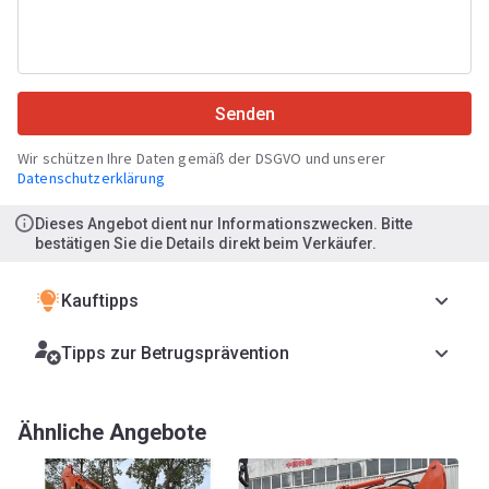
Senden
Wir schützen Ihre Daten gemäß der DSGVO und unserer
Datenschutzerklärung
Dieses Angebot dient nur Informationszwecken. Bitte
bestätigen Sie die Details direkt beim Verkäufer.
Kauftipps
Tipps zur Betrugsprävention
Ähnliche Angebote