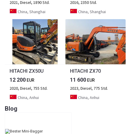
2021, Diesel, 1890 Std.
2016, 2350 Std.
China, Shanghai
China, Shanghai
HITACHI ZX50U
HITACHI ZX70
12 200
11 600
EUR
EUR
2020, Diesel, 755 Std.
2023, Diesel, 775 Std.
China, Anhui
China, Anhui
Blog