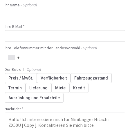
Ihr Name
- Optional
Ihre E-Mail *
Ihre Telefonnummer mit der Landesvorwahl
- Optional
+
Der Betreff
- Optional
Preis / MwSt.
Verfügbarkeit
Fahrzeugzustand
Termin
Lieferung
Miete
Kredit
Ausrüstung und Ersatzteile
Nachricht *