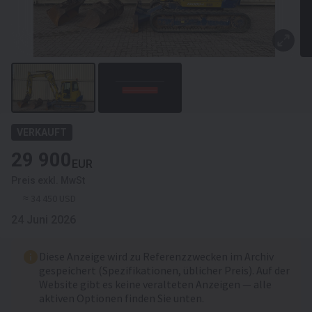
VERKAUFT
29 900
EUR
Preis exkl. MwSt
≈ 34 450 USD
24 Juni 2026
Diese Anzeige wird zu Referenzzwecken im Archiv
gespeichert (Spezifikationen, üblicher Preis). Auf der
Website gibt es keine veralteten Anzeigen — alle
aktiven Optionen finden Sie unten.