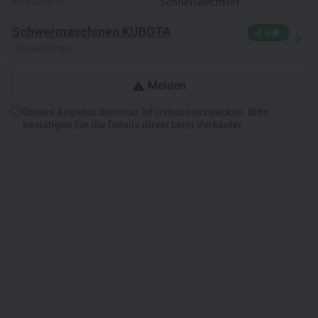
Anbauteile
Schnellwechsler
Schwermaschinen KUBOTA
4.6
1 Bewertungen
Melden
Dieses Angebot dient nur Informationszwecken. Bitte
bestätigen Sie die Details direkt beim Verkäufer.