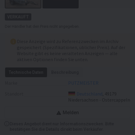
VERKAUFT
Der Händler hat den Preis nicht angegeben.
Diese Anzeige wird zu Referenzzwecken im Archiv
gespeichert (Spezifikationen, üblicher Preis). Auf der
Website gibt es keine veralteten Anzeigen — alle
aktiven Optionen finden Sie unten.
Technische Daten
Beschreibung
Marke
PUTZMEISTER
Standort
Deutschland
, 49179
Niedersachsen - Ostercappeln
Melden
Dieses Angebot dient nur Informationszwecken. Bitte
bestätigen Sie die Details direkt beim Verkäufer.