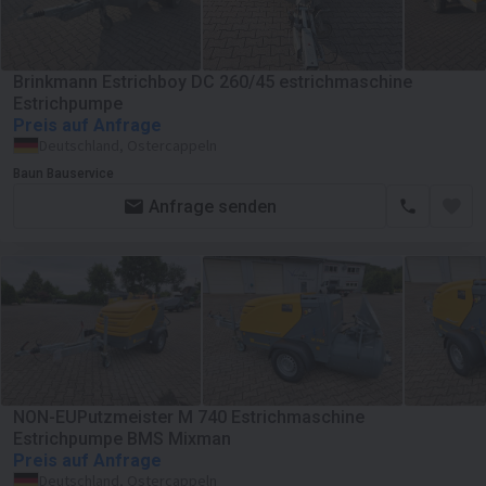
Brinkmann Estrichboy DC 260/45 estrichmaschine
Estrichpumpe
Preis auf Anfrage
Deutschland, Ostercappeln
Baun Bauservice
Anfrage senden
NON-EUPutzmeister M 740 Estrichmaschine
Estrichpumpe BMS Mixman
Preis auf Anfrage
Deutschland, Ostercappeln