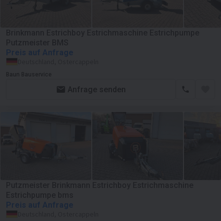
Brinkmann Estrichboy Estrichmaschine Estrichpumpe
Putzmeister BMS
Preis auf Anfrage
Deutschland, Ostercappeln
Baun Bauservice
Anfrage senden
Putzmeister Brinkmann Estrichboy Estrichmaschine
Estrichpumpe bms
Preis auf Anfrage
Deutschland, Ostercappeln