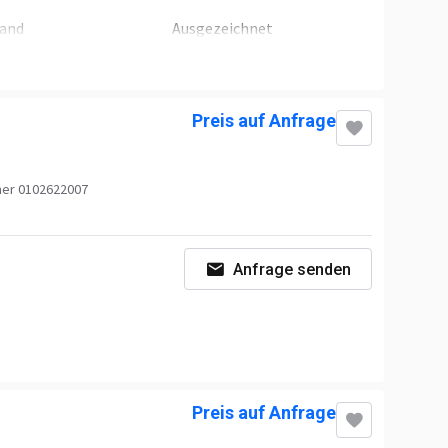
tand
Ausgezeichnet
Preis auf Anfrage
er 0102622007
Anfrage senden
Preis auf Anfrage