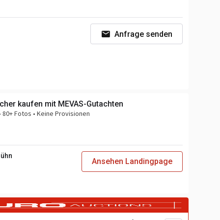
Anfrage senden
sicher kaufen mit MEVAS-Gutachten
 80+ Fotos • Keine Provisionen
Bühn
Ansehen Landingpage