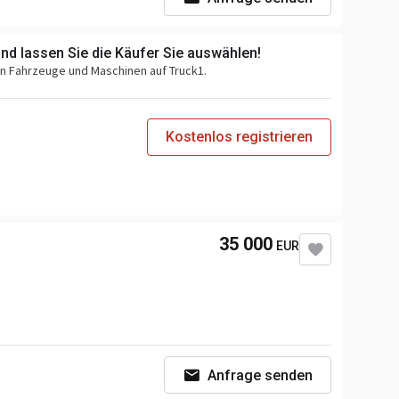
und lassen Sie die Käufer Sie auswählen!
en Fahrzeuge und Maschinen auf Truck1.
Kostenlos registrieren
35 000
EUR
Anfrage senden