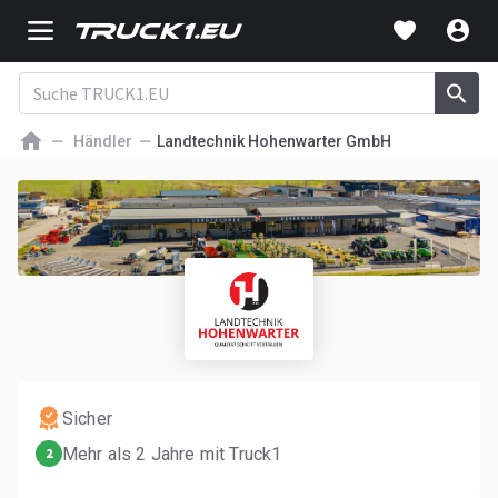
Händler
Landtechnik Hohenwarter GmbH
Sicher
Mehr als 2 Jahre mit Truck1
2