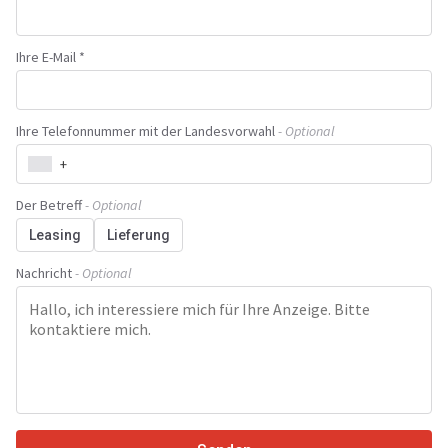
Ihre E-Mail *
Ihre Telefonnummer mit der Landesvorwahl
- Optional
+
Der Betreff
- Optional
Leasing
Lieferung
Nachricht
- Optional