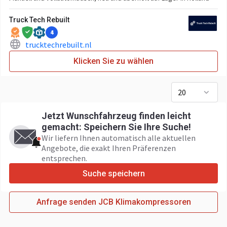
Truck Tech Rebuilt
4
trucktechrebuilt.nl
Klicken Sie zu wählen
20
Jetzt Wunschfahrzeug finden leicht
gemacht: Speichern Sie Ihre Suche!
Wir liefern Ihnen automatisch alle aktuellen
Angebote, die exakt Ihren Präferenzen
entsprechen.
Suche speichern
Anfrage senden JCB Klimakompressoren