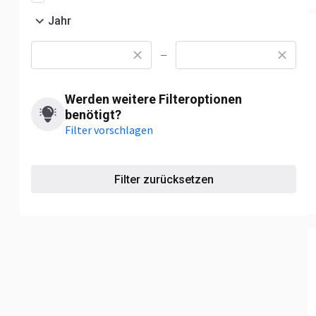
Jahr
—
Werden weitere Filteroptionen
benötigt?
Filter vorschlagen
Filter zurücksetzen