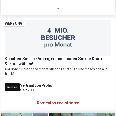
Baujahr
1968
WERBUNG
Schalten Sie Ihre Anzeigen und lassen Sie die Käufer
Sie auswählen!
4 Millionen Käufer pro Monat suchen Fahrzeuge und Maschinen auf
Truck1.
Vertraut von Profis
Seit 2003
Kostenlos registrieren