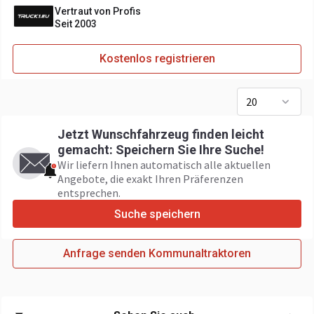
Vertraut von Profis
Seit 2003
Kostenlos registrieren
20
Jetzt Wunschfahrzeug finden leicht
gemacht: Speichern Sie Ihre Suche!
Wir liefern Ihnen automatisch alle aktuellen
Angebote, die exakt Ihren Präferenzen
entsprechen.
Suche speichern
Anfrage senden Kommunaltraktoren