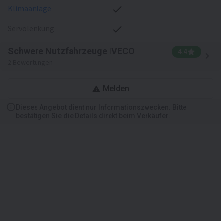
Klimaanlage
Servolenkung
Schwere Nutzfahrzeuge IVECO
4.4
2 Bewertungen
Melden
Dieses Angebot dient nur Informationszwecken. Bitte
bestätigen Sie die Details direkt beim Verkäufer.