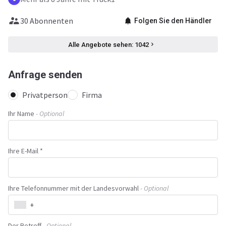
30 Abonnenten
Folgen Sie den Händler
Alle Angebote sehen: 1042
Anfrage senden
Privatperson
Firma
Ihr Name
- Optional
Ihre E-Mail *
Ihre Telefonnummer mit der Landesvorwahl
- Optional
+
Der Betreff
- Optional