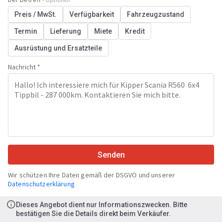
Preis / MwSt.
Verfügbarkeit
Fahrzeugzustand
Termin
Lieferung
Miete
Kredit
Ausrüstung und Ersatzteile
Nachricht *
Senden
Wir schützen Ihre Daten gemäß der DSGVO und unserer
Datenschutzerklärung
Dieses Angebot dient nur Informationszwecken. Bitte
bestätigen Sie die Details direkt beim Verkäufer.