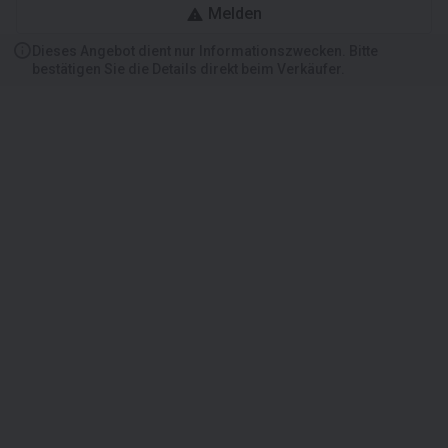
Melden
Dieses Angebot dient nur Informationszwecken. Bitte
bestätigen Sie die Details direkt beim Verkäufer.