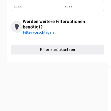
—
Werden weitere Filteroptionen
benötigt?
Filter vorschlagen
Filter zurücksetzen