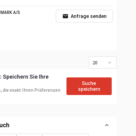
MARK A/S
Anfrage senden
20
 Speichern Sie Ihre
Suche
speichern
, die exakt Ihren Präferenzen
auch