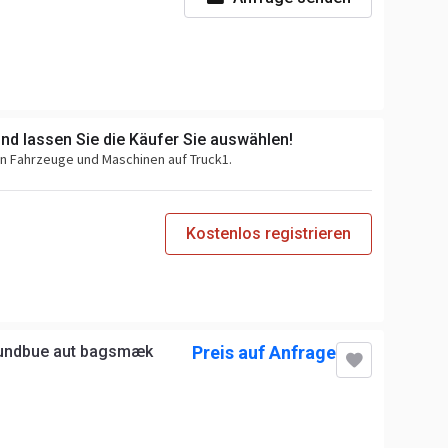
und lassen Sie die Käufer Sie auswählen!
en Fahrzeuge und Maschinen auf Truck1.
Kostenlos registrieren
rundbue aut bagsmæk
Preis auf Anfrage