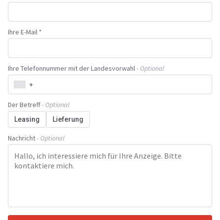
Ihre E-Mail *
Ihre Telefonnummer mit der Landesvorwahl
- Optional
+
Der Betreff
- Optional
Leasing
Lieferung
Nachricht
- Optional