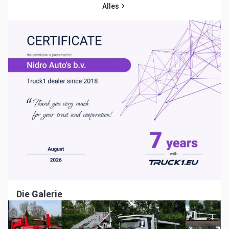
Alles
Die Galerie