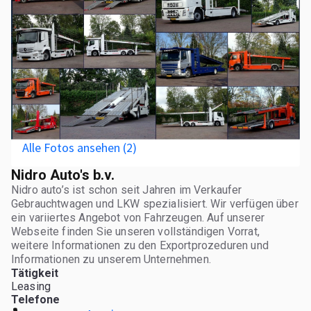
Alle Fotos ansehen (2)
Nidro Auto's b.v.
Nidro auto’s ist schon seit Jahren im Verkaufer
Gebrauchtwagen und LKW spezialisiert. Wir verfügen über
ein variiertes Angebot von Fahrzeugen. Auf unserer
Webseite finden Sie unseren vollständigen Vorrat,
weitere Informationen zu den Exportprozeduren und
Informationen zu unserem Unternehmen.
Tätigkeit
Leasing
Telefone